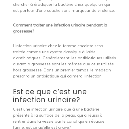
chercher à éradiquer la bactérie chez quelqu’un qui
est porteur d’une souche sans marqueur de virulence.
Comment traiter une infection urinaire pendant la
grossesse?
L’infection urinaire chez la femme enceinte sera
traitée comme une cystite classique à l’aide
d’antibiotiques. Généralement, les antibiotiques utilisés
durant la grossesse sont les mêmes que ceux utilisés
hors grossesse. Dans un premier temps, le médecin
prescrira un antibiotique qui calmera l’infection.
Est ce que c’est une
infection urinaire?
C’est une infection urinaire due à une bactérie
présente à la surface de la peau, qui a réussi à
rentrer dans la vessie par le canal qui en évacue
l’urine. est ce qu’elle est grave?