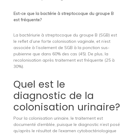
Est-ce que la bactérie à streptocoque du groupe B
est fréquente?
La bactériurie à streptocoque du groupe B (SGB) est
le reflet d’une forte colonisation vaginale, et n’est
associée à l’isolement de SGB à la ponction sus-
pubienne que dans 60% des cas (45). De plus, la
recolonisation après traitement est fréquente (25 à
30%).
Quel est le
diagnostic de la
colonisation urinaire?
Pour la colonisation urinaire, le traitement est
documenté d’emblée, puisque le diagnostic n’est posé
qu’après le résultat de l’examen cytobactériologique