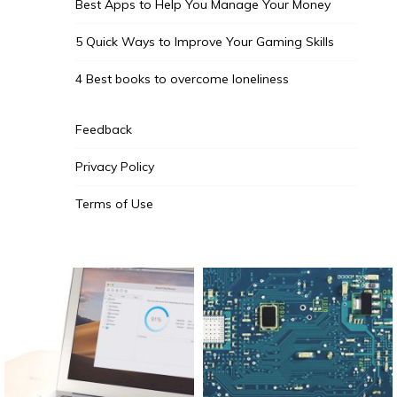
Best Apps to Help You Manage Your Money
5 Quick Ways to Improve Your Gaming Skills
4 Best books to overcome loneliness
Feedback
Privacy Policy
Terms of Use