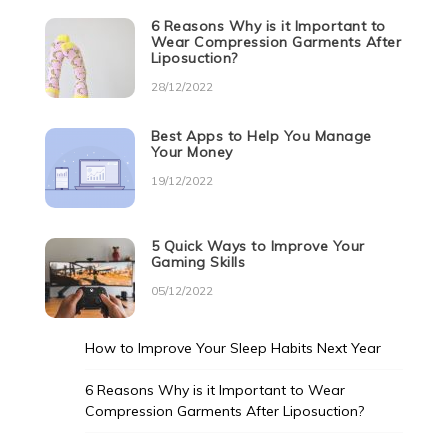
6 Reasons Why is it Important to
Wear Compression Garments After
Liposuction?
28/12/2022
Best Apps to Help You Manage
Your Money
19/12/2022
5 Quick Ways to Improve Your
Gaming Skills
05/12/2022
How to Improve Your Sleep Habits Next Year
6 Reasons Why is it Important to Wear
Compression Garments After Liposuction?