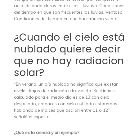
cielo, dejando claros entre ellas. Lluvioso: Condiciones
del tiempo en que son frecuentes las lluvias. Ventoso:
Condiciones del tiempo en que hace mucho viento.
¿Cuando el cielo está
nublado quiere decir
que no hay radiacion
solar?
“En verano, un día nublado no significa que existan
niveles bajos de radiación ultravioleta. Si el índice
calculado para el medio día es de 13 con cielo
despejado, entonces con cielo nublado estaremos
hablando de índices que oscilan entre 11 o 12”,
señaló el experto.
¿Qué es la ciencia y un ejemplo?