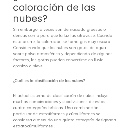
coloración de las
nubes?
Sin embargo, a veces son demasiado gruesas o
densas como para que la luz las atraviese. Cuando
esto ocurre, la coloración se torna gris muy oscuro.
Considerando que las nubes son gotas de agua
sobre polvo atmosférico y dependiendo de algunos
factores, las gotas pueden convertirse en lluvia,
granizo o nieve.
¿Cuál es la clasificación de las nubes?
El actual sistema de clasificación de nubes incluye
muchas combinaciones y subdivisiones de estas
cuatro categorías básicas. Una combinación
particular de estratiformes y cúmuliformes se
considera a menudo una quinta categoría designada
estratocúmuliformes .