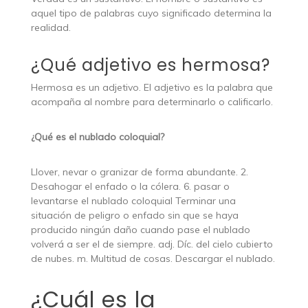
aquel tipo de palabras cuyo significado determina la
realidad.
¿Qué adjetivo es hermosa?
Hermosa es un adjetivo. El adjetivo es la palabra que
acompaña al nombre para determinarlo o calificarlo.
¿Qué es el nublado coloquial?
Llover, nevar o granizar de forma abundante. 2.
Desahogar el enfado o la cólera. 6. pasar o
levantarse el nublado coloquial Terminar una
situación de peligro o enfado sin que se haya
producido ningún daño cuando pase el nublado
volverá a ser el de siempre. adj. Díc. del cielo cubierto
de nubes. m. Multitud de cosas. Descargar el nublado.
¿Cuál es la