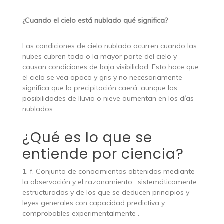
¿Cuando el cielo está nublado qué significa?
Las condiciones de cielo nublado ocurren cuando las
nubes cubren todo o la mayor parte del cielo y
causan condiciones de baja visibilidad. Esto hace que
el cielo se vea opaco y gris y no necesariamente
significa que la precipitación caerá, aunque las
posibilidades de lluvia o nieve aumentan en los días
nublados.
¿Qué es lo que se
entiende por ciencia?
1. f. Conjunto de conocimientos obtenidos mediante
la observación y el razonamiento , sistemáticamente
estructurados y de los que se deducen principios y
leyes generales con capacidad predictiva y
comprobables experimentalmente .