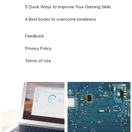
5 Quick Ways to Improve Your Gaming Skills
4 Best books to overcome loneliness
Feedback
Privacy Policy
Terms of Use